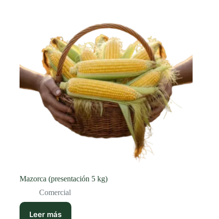
Mazorca (presentación 5 kg)
Comercial
Leer más