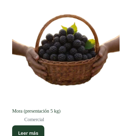
Mora (presentación 5 kg)
Comercial
Leer más