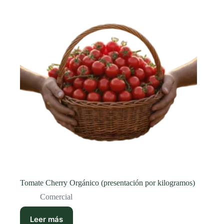
Tomate Cherry Orgánico (presentación por kilogramos)
Comercial
Leer más