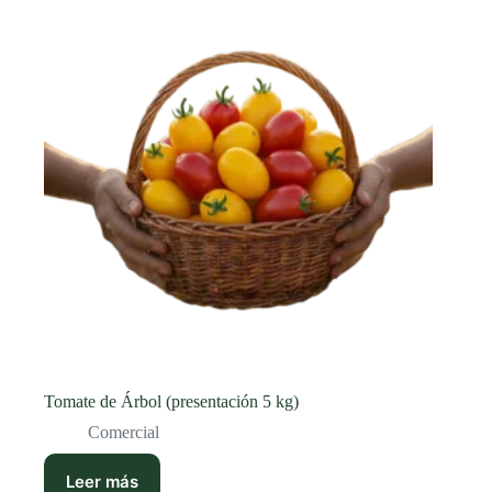
Tomate de Árbol (presentación 5 kg)
Comercial
Leer más