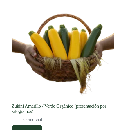
Zukini Amarillo / Verde Orgánico (presentación por
kilogramos)
Comercial