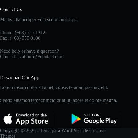
Contact Us
Mattis ullamcorper velit sed ullamcorper.
Phone: (+63) 555 1212
Fax: (+63) 555 0100
Need help or have a question?
Contact us at: info@contact.com
Download Our App
Lorem ipsum dolor sit amet, consectetur adipisicing elit.
Seddo eiusmod tempor incididunt ut labore et dolore magna.
Copyright © 2026 - Tema para WordPress de
Creative
Themes