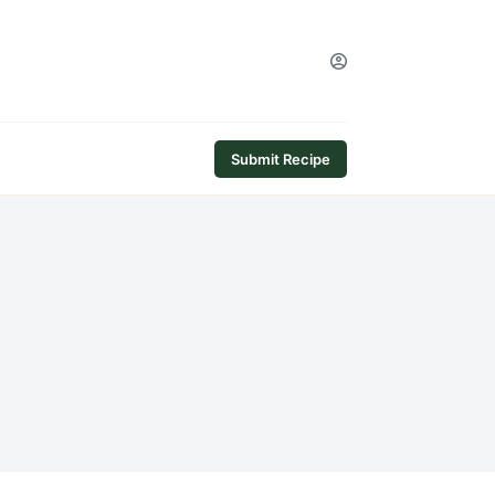
Submit Recipe