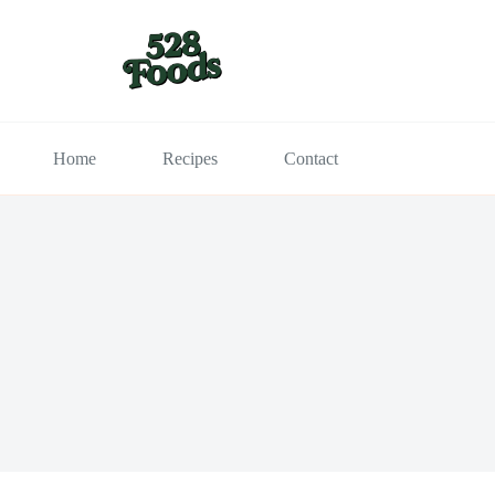
Home
Recipes
Contact