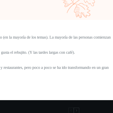
tio (en la mayoría de los temas). La mayoría de las personas comienzan
sta el rebujito. (Y las tardes largas con café).
restaurantes, pero poco a poco se ha ido transformando en un gran