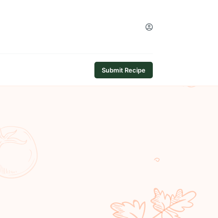
Submit Recipe