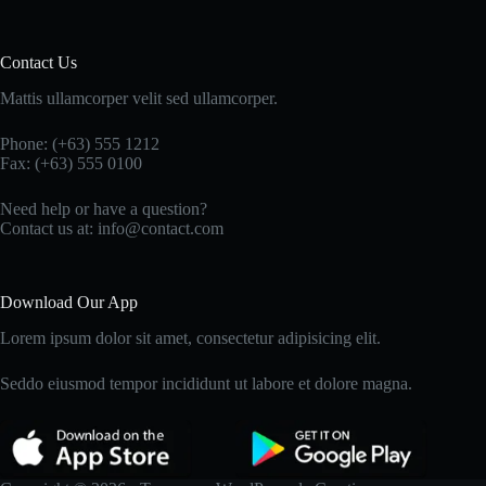
Contact Us
Mattis ullamcorper velit sed ullamcorper.
Phone: (+63) 555 1212
Fax: (+63) 555 0100
Need help or have a question?
Contact us at: info@contact.com
Download Our App
Lorem ipsum dolor sit amet, consectetur adipisicing elit.
Seddo eiusmod tempor incididunt ut labore et dolore magna.