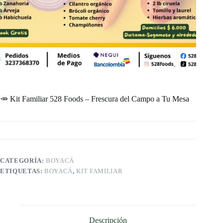
🥕 Kit Familiar 528 Foods – Frescura del Campo a Tu Mesa
CATEGORÍA:
BOYACÁ
ETIQUETAS:
BOYACÁ
,
KIT FAMILIAR
Descripción