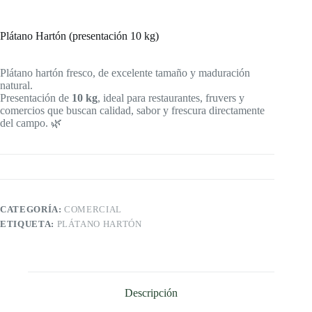
Plátano Hartón (presentación 10 kg)
Plátano hartón fresco, de excelente tamaño y maduración
natural.
Presentación de
10 kg
, ideal para restaurantes, fruvers y
comercios que buscan calidad, sabor y frescura directamente
del campo. 🌿
CATEGORÍA:
COMERCIAL
ETIQUETA:
PLÁTANO HARTÓN
Descripción