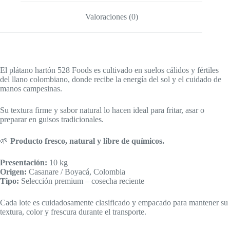
Valoraciones (0)
El plátano hartón 528 Foods es cultivado en suelos cálidos y fértiles
del llano colombiano, donde recibe la energía del sol y el cuidado de
manos campesinas.
Su textura firme y sabor natural lo hacen ideal para fritar, asar o
preparar en guisos tradicionales.
🌱
Producto fresco, natural y libre de químicos.
Presentación:
10 kg
Origen:
Casanare / Boyacá, Colombia
Tipo:
Selección premium – cosecha reciente
Cada lote es cuidadosamente clasificado y empacado para mantener su
textura, color y frescura durante el transporte.