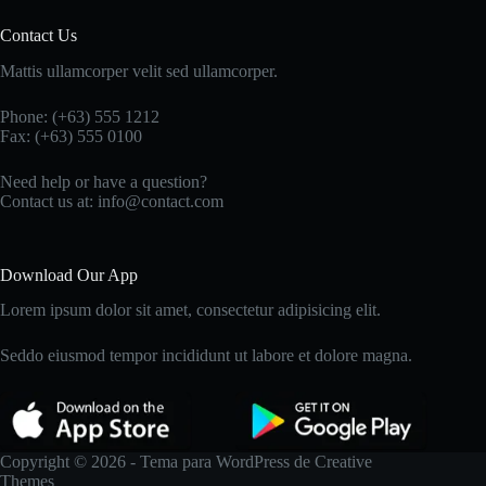
Contact Us
Mattis ullamcorper velit sed ullamcorper.
Phone: (+63) 555 1212
Fax: (+63) 555 0100
Need help or have a question?
Contact us at: info@contact.com
Download Our App
Lorem ipsum dolor sit amet, consectetur adipisicing elit.
Seddo eiusmod tempor incididunt ut labore et dolore magna.
Copyright © 2026 - Tema para WordPress de
Creative
Themes