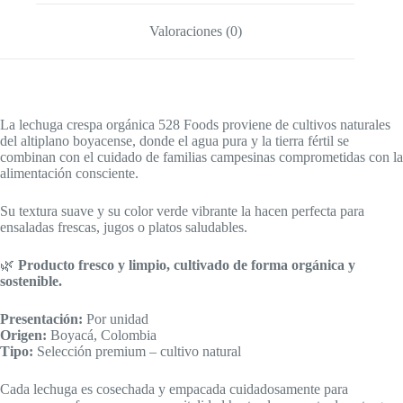
Valoraciones (0)
La lechuga crespa orgánica 528 Foods proviene de cultivos naturales
del altiplano boyacense, donde el agua pura y la tierra fértil se
combinan con el cuidado de familias campesinas comprometidas con la
alimentación consciente.
Su textura suave y su color verde vibrante la hacen perfecta para
ensaladas frescas, jugos o platos saludables.
🌿
Producto fresco y limpio, cultivado de forma orgánica y
sostenible.
Presentación:
Por unidad
Origen:
Boyacá, Colombia
Tipo:
Selección premium – cultivo natural
Cada lechuga es cosechada y empacada cuidadosamente para