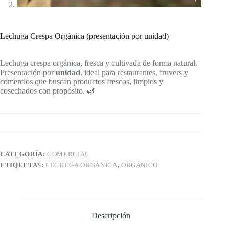
Lechuga Crespa Orgánica (presentación por unidad)
Lechuga crespa orgánica, fresca y cultivada de forma natural.
Presentación por
unidad
, ideal para restaurantes, fruvers y
comercios que buscan productos frescos, limpios y
cosechados con propósito. 🌿
CATEGORÍA:
COMERCIAL
ETIQUETAS:
LECHUGA ORGÁNICA
,
ORGÁNICO
Descripción