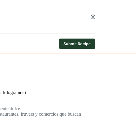
Submit Recipe
r kilogramos)
ente dulce.
estaurantes, fruvers y comercios que buscan