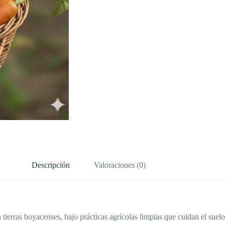
Descripción
Valoraciones (0)
erras boyacenses, bajo prácticas agrícolas limpias que cuidan el suelo y