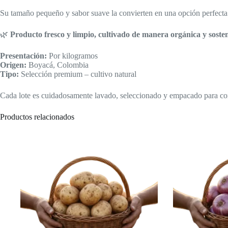
Su tamaño pequeño y sabor suave la convierten en una opción perfecta
🌿
Producto fresco y limpio, cultivado de manera orgánica y sosten
Presentación:
Por kilogramos
Origen:
Boyacá, Colombia
Tipo:
Selección premium – cultivo natural
Cada lote es cuidadosamente lavado, seleccionado y empacado para conse
Productos relacionados