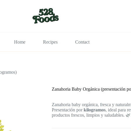
Home
Recipes
Contact
logramos)
Zanahoria Baby Orgánica (presentación po
Zanahoria baby orgánica, fresca y naturalm
Presentación por
kilogramos
, ideal para r
productos frescos, limpios y saludables. 🌿