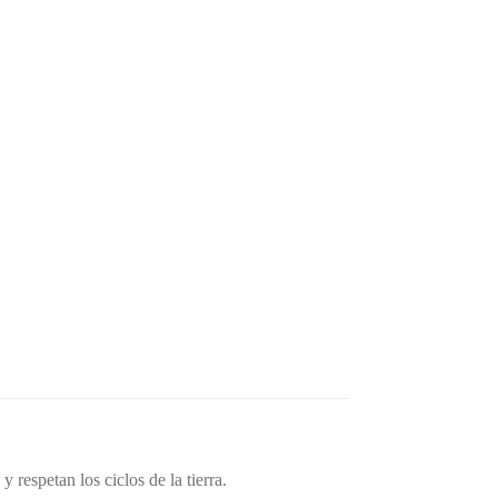
 respetan los ciclos de la tierra.