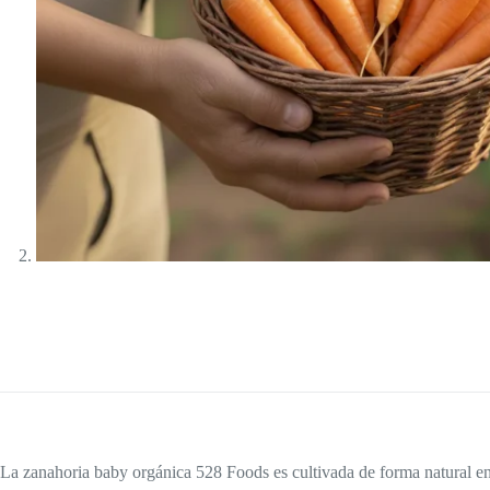
La zanahoria baby orgánica 528 Foods es cultivada de forma natural en ti