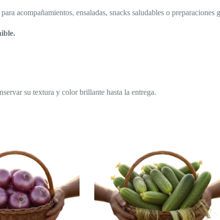
 para acompañamientos, ensaladas, snacks saludables o preparaciones 
ible.
rvar su textura y color brillante hasta la entrega.