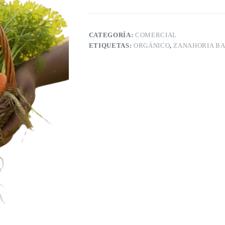
CATEGORÍA:
COMERCIAL
ETIQUETAS:
ORGÁNICO
,
ZANAHORIA B